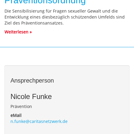
Präventionsordnung
Die Sensibilisierung für Fragen sexueller Gewalt und die
Entwicklung eines diesbezüglich schützenden Umfelds sind
Ziel des Präventionsansatzes.
Weiterlesen
Ansprechperson
Nicole
Funke
Prävention
eMail
n.funke@caritasnetzwerk.de