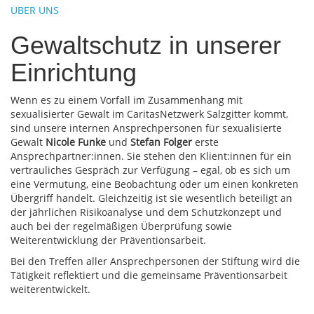
ÜBER UNS
Gewaltschutz in unserer
Einrichtung
Wenn es zu einem Vorfall im Zusammenhang mit
sexualisierter Gewalt im CaritasNetzwerk Salzgitter kommt,
sind unsere internen Ansprechpersonen für sexualisierte
Gewalt
Nicole Funke
und
Stefan Folger
erste
Ansprechpartner:innen. Sie stehen den Klient:innen für ein
vertrauliches Gespräch zur Verfügung – egal, ob es sich um
eine Vermutung, eine Beobachtung oder um einen konkreten
Übergriff handelt. Gleichzeitig ist sie wesentlich beteiligt an
der jährlichen Risikoanalyse und dem Schutzkonzept und
auch bei der regelmäßigen Überprüfung sowie
Weiterentwicklung der Präventionsarbeit.
Bei den Treffen aller Ansprechpersonen der Stiftung wird die
Tätigkeit reflektiert und die gemeinsame Präventionsarbeit
weiterentwickelt.