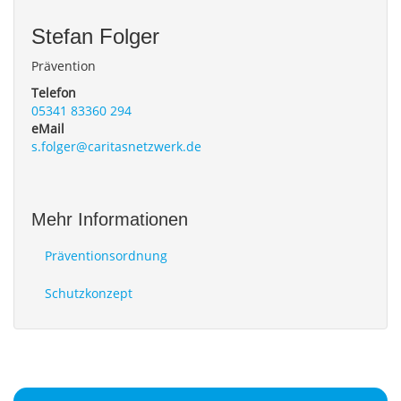
Stefan
Folger
Prävention
Telefon
05341 83360 294
eMail
s.folger@caritasnetzwerk.de
Mehr Informationen
Präventionsordnung
Schutzkonzept