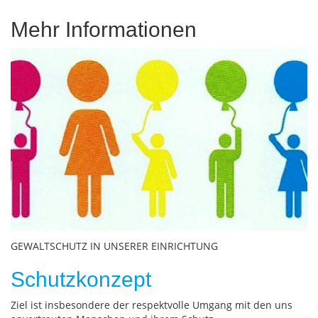
Mehr Informationen
Bild
GEWALTSCHUTZ IN UNSERER EINRICHTUNG
Schutzkonzept
Ziel ist insbesondere der respektvolle Umgang mit den uns